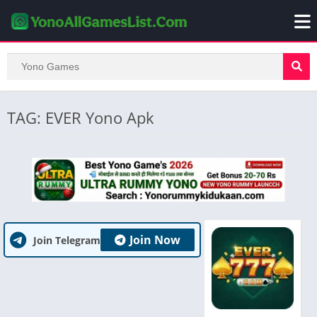
TAG: EVER Yono Apk
Join Now
Join Telegram