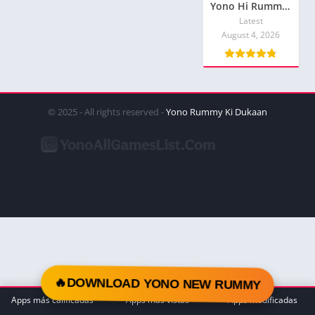
Yono Hi Rummy Apk Game Download 51 Bonus
Latest
August 4, 2026
© 2025 - All rights reserved -
Yono Rummy Ki Dukaan
🔥
DOWNLOAD YONO NEW RUMMY
Apps más calificadas
Apps más vistas
Apps modificadas