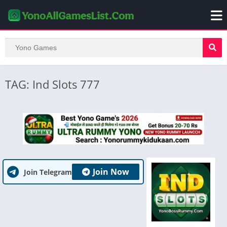
TAG: Ind Slots 777
Join Now
Join Telegram