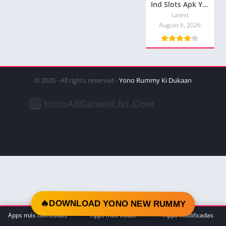
Ind Slots Apk Yono Download – 51 Bonus
Latest
August 6, 2026
© 2025 - All rights reserved -
Yono Rummy Ki Dukaan
🔥
DOWNLOAD YONO NEW RUMMY
Apps más calificadas
Apps más vistas
Apps modificadas