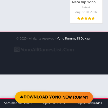
Neta Vip Yono Apk Download Get 41 To 55 Bonus
Latest
August 10, 2026
© 2025 - All rights reserved -
Yono Rummy Ki Dukaan
🔥
DOWNLOAD YONO NEW RUMMY
Apps más calificadas
Apps más vistas
Apps modificadas