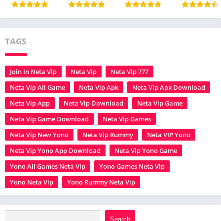
TAGS
Join In Neta Vip
Neta Vip
Neta Vip 777
Neta Vip All Game
Neta Vip Apk
Neta Vip Apk Download
Neta Vip App
Neta Vip Download
Neta Vip Game
Neta Vip Game Download
Neta Vip Games
Neta Vip New Yono
Neta Vip Rummy
Neta VIP Yono
Neta Vip Yono App Download
Neta Vip Yono Game
Yono All Games Neta Vip
Yono Games Neta Vip
Yono Neta Vip
Yono Rummy Neta Vip
Search