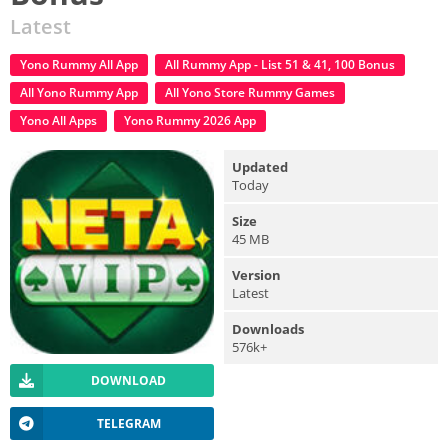
Latest
Yono Rummy All App
All Rummy App - List 51 & 41, 100 Bonus
All Yono Rummy App
All Yono Store Rummy Games
Yono All Apps
Yono Rummy 2026 App
Updated
Today
Size
45 MB
Version
Latest
Downloads
576k+
DOWNLOAD
TELEGRAM