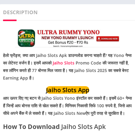
DESCRIPTION
हेलो फ्रेंड्स, क्या आप Jaiho Slots Apk डाउनलोड करना चाहते हैं? यह Yono गेम्स
का लेटेस्ट वर्जन है। इसमें आपको
Jaiho Slots
Promo Code की जरूरत नहीं है,
बस लॉगिन करते ही 77 बोनस मिल जाता है। यह Jaiho Slots 2025 का सबसे बेस्ट
Earning App है।
Jaiho Slots App
आप ऊपर दिए गए बटन से Jaiho Slots Yono इंस्टॉल कर सकते हैं। इसमें 60+ गेम्स
हैं जिन्हें आप बोनस राशि से खेल सकते हैं। मिनिमम निकासी सिर्फ 100 रुपये है, जिसे आप
सीधे अपने बैंक में ले सकते हैं। यह Jaiho Slots Newऐप पूरी तरह से सुरक्षित है।
​How To Download
Jaiho Slots Apk