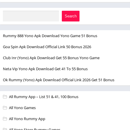
Search
Rummy 888 Yono Apk Download Yono Game 51 Bonus
Goa Spin Apk Download Official Link 50 Bonus 2026
Club Inr (Yono) Apk Download Get 55 Bonus Yono Game
Neta Vip Yono Apk Download Get 41 To 55 Bonus
Ok Rummy (Yono) Apk Download Official Link 2026 Get 51 Bonus
All Rummy App – List 51 & 41, 100 Bonus
All Yono Games
All Yono Rummy App
All Yono Store Rummy Games