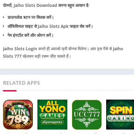
दोस्तों, Jaiho Slots Download करना बहुत आसान है:
डाउनलोड बटन पर क्लिक करें।
ऑफिशियल साइट से
Jaiho Slots Apk
फाइल सेव करें।
गेम इंस्टॉल करें और ओपन करें।
Jaiho Slots Login
करते ही आपको फ्री बोनस मिलेगा। आप इस पैसे से
Jaiho
Slots 777
खेलकर बड़ी रकम जीत सकते हैं।
RELATED APPS