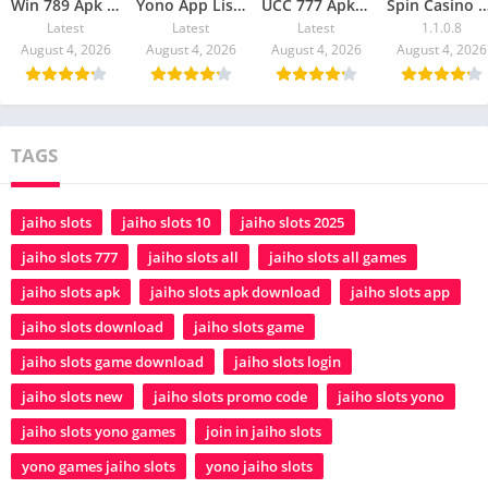
Win 789 Apk Rummy Download Get 55 Bonus Win 789 Game Rummy
Yono App List 2026 Latest Bonus 51, 50 Or 100
UCC 777 Apk Download Get 31 Bonus & UCC 777
Spin Casino Apk Yono Download 51 Bonus 
Latest
Latest
Latest
1.1.0.8
August 4, 2026
August 4, 2026
August 4, 2026
August 4, 2026
TAGS
jaiho slots
jaiho slots 10
jaiho slots 2025
jaiho slots 777
jaiho slots all
jaiho slots all games
jaiho slots apk
jaiho slots apk download
jaiho slots app
jaiho slots download
jaiho slots game
jaiho slots game download
jaiho slots login
jaiho slots new
jaiho slots promo code
jaiho slots yono
jaiho slots yono games
join in jaiho slots
yono games jaiho slots
yono jaiho slots