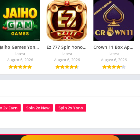
Jaiho Games Yono Apk Download 56 Coin Bonus
Ez 777 Spin Yono Apk Download 55 Sign Up Bonus
Crown 11 Box App Download Apk & Get Bonus
Latest
Latest
Latest
August 6, 2026
August 6, 2026
August 6, 2026
n 2x Earn
Spin 2x New
Spin 2x Yono