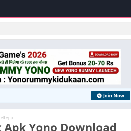
Join Now
All App
x Apk Yono Download