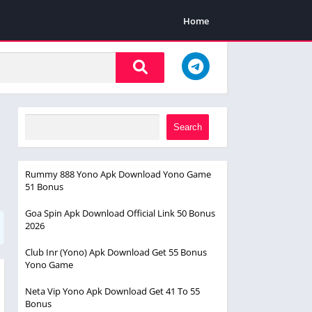
Home
Search
Rummy 888 Yono Apk Download Yono Game
51 Bonus
Goa Spin Apk Download Official Link 50 Bonus
2026
Club Inr (Yono) Apk Download Get 55 Bonus
Yono Game
Neta Vip Yono Apk Download Get 41 To 55
Bonus