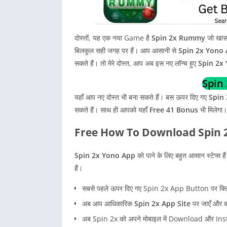
दोस्तों, यह एक नया Game है
Spin 2x Rummy
जो खास 
बिलकुल सही जगह पर हैं। आप आसानी से
Spin 2x Yono
सकते हैं। तो मेरे दोस्त, आप अब इस नए लॉन्च हुए
Spin 2x
Spin
यहाँ आप नए दोस्त भी बना सकते हैं। बस ऊपर दिए गए
Spin 
सकते हैं। साथ ही आपको यहाँ
Free 41 Bonus
भी मिलेगा।
Free How To Download Spin 
Spin 2x Yono App
को पाने के लिए बहुत आसान स्टेप्स
हैं।
सबसे पहले ऊपर दिए गए Spin 2x App Button पर क्ल
अब आप आधिकारिक
Spin 2x App Site
पर जाएँ और 
अब Spin 2x को अपने मोबाइल में Download और Insta