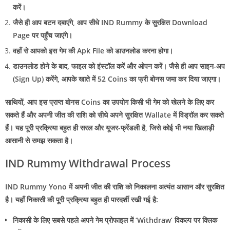
करें।
जैसे ही आप बटन दबाएंगे, आप सीधे IND Rummy के सुरक्षित Download
Page पर पहुँच जाएंगे।
वहाँ से आपको इस गेम की Apk File को डाउनलोड करना होगा।
डाउनलोड होने के बाद, फाइल को इंस्टॉल करें और ओपन करें। जैसे ही आप साइन-अप
(Sign Up) करेंगे, आपके खाते में 52 Coins का फ्री बोनस जमा कर दिया जाएगा।
साथियों, आप इस प्राप्त बोनस Coins का उपयोग किसी भी गेम को खेलने के लिए कर
सकते हैं और अपनी जीत की राशि को सीधे अपने सुरक्षित Wallate में विड्रॉल कर सकते
हैं। यह पूरी प्रक्रिया बहुत ही सरल और यूजर-फ्रेंडली है, जिसे कोई भी नया खिलाड़ी
आसानी से समझ सकता है।
IND Rummy Withdrawal Process
IND Rummy Yono में अपनी जीत की राशि को निकालना अत्यंत आसान और सुरक्षित
है। यहाँ निकासी की पूरी प्रक्रिया बहुत ही पारदर्शी रखी गई है:
निकासी के लिए सबसे पहले अपने गेम प्रोफाइल में ‘Withdraw’ विकल्प पर क्लिक