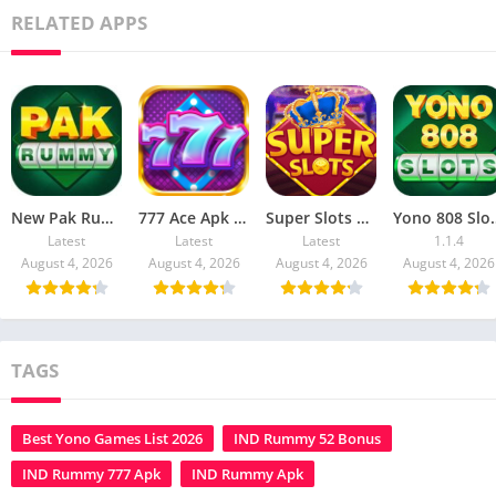
RELATED APPS
New Pak Rummy Yono App – Download Now
777 Ace Apk Download Login Aviator
Super Slots Yono Apk | Super Slots 777 Apk 55 Bonus
Yono 808 Slots Apk D
Latest
Latest
Latest
1.1.4
August 4, 2026
August 4, 2026
August 4, 2026
August 4, 2026
TAGS
Best Yono Games List 2026
IND Rummy 52 Bonus
IND Rummy 777 Apk
IND Rummy Apk