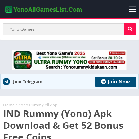
Join Now
Join Telegram
Home
/
Yono Rummy All App
IND Rummy (Yono) Apk
Download & Get 52 Bonus
Free Coins