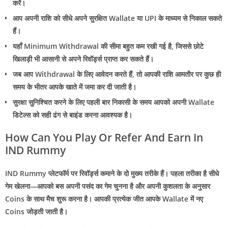
करें।
आप अपनी राशि को सीधे अपने सुरक्षित Wallate या UPI के माध्यम से निकाल सकते
हैं।
यहाँ Minimum Withdrawal की सीमा बहुत कम रखी गई है, जिससे छोटे
खिलाड़ी भी आसानी से अपने रिवॉर्ड्स प्राप्त कर सकते हैं।
जब आप Withdrawal के लिए आवेदन करते हैं, तो आपकी राशि आमतौर पर कुछ ही
समय के भीतर आपके खाते में जमा कर दी जाती है।
सुरक्षा सुनिश्चित करने के लिए पहली बार निकासी के समय आपको अपनी Wallate
डिटेल्स को सही ढंग से बाइंड करना आवश्यक है।
How Can You Play Or Refer And Earn In
IND Rummy
IND Rummy प्लेटफॉर्म पर रिवॉर्ड्स कमाने के दो मुख्य तरीके हैं। पहला तरीका है सीधे
गेम खेलना—आपको बस अपनी पसंद का गेम चुनना है और अपनी कुशलता के अनुसार
Coins के साथ मैच शुरू करना है। आपकी प्रत्येक जीत आपके Wallate में नए
Coins जोड़ती जाती है।