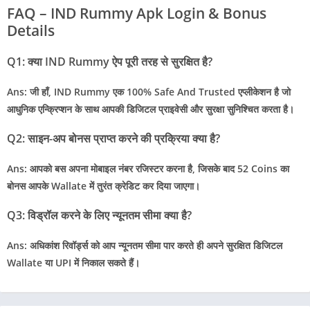
FAQ – IND Rummy Apk Login & Bonus
Details
Q1: क्या IND Rummy ऐप पूरी तरह से सुरक्षित है?
Ans: जी हाँ, IND Rummy एक 100% Safe And Trusted एप्लीकेशन है जो
आधुनिक एन्क्रिप्शन के साथ आपकी डिजिटल प्राइवेसी और सुरक्षा सुनिश्चित करता है।
Q2: साइन-अप बोनस प्राप्त करने की प्रक्रिया क्या है?
Ans: आपको बस अपना मोबाइल नंबर रजिस्टर करना है, जिसके बाद 52 Coins का
बोनस आपके Wallate में तुरंत क्रेडिट कर दिया जाएगा।
Q3: विड्रॉल करने के लिए न्यूनतम सीमा क्या है?
Ans: अधिकांश रिवॉर्ड्स को आप न्यूनतम सीमा पार करते ही अपने सुरक्षित डिजिटल
Wallate या UPI में निकाल सकते हैं।