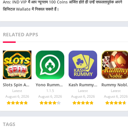
Ans: IND VIP में आप न्यूनतम 100 Coins अर्जित होते ही उन्हें सफलतापूर्वक अपने
डिजिटल Wallate में निकाल सकते हैं।
RELATED APPS
Slots Spin Apk Yono Dwnload 10 To 99 Bonus Coin
Yono Rummy App Download Get 51 Bonus
Kash Rummy Apk Download Get Welcome Bonus 51 Coin
Rummy Noble 777
Latest
1.1.5
Latest
Latest
August 6, 2026
August 6, 2026
August 6, 2026
August 6, 2026
TAGS