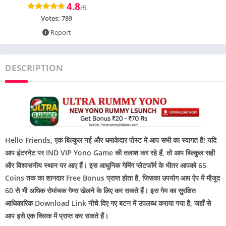
4.8
/5
Votes:
789
Report
DESCRIPTION
Hello Friends, एक बिल्कुल नई और धमाकेदार पोस्ट में आप सभी का स्वागत है! यदि
आप इंटरनेट पर IND VIP Yono Game की तलाश कर रहे हैं, तो आप बिल्कुल सही
और विश्वसनीय स्थान पर आए हैं। इस आधुनिक गेमिंग प्लेटफॉर्म के भीतर आपको 65
Coins तक का शानदार Free Bonus प्राप्त होता है, जिसका उपयोग आप ऐप में मौजूद
60 से भी अधिक रोमांचक गेम्स खेलने के लिए कर सकते हैं। इस गेम का सुरक्षित
आधिकारिक Download Link नीचे दिए गए बटन में उपलब्ध कराया गया है, जहाँ से
आप इसे एक क्लिक में प्राप्त कर सकते हैं।