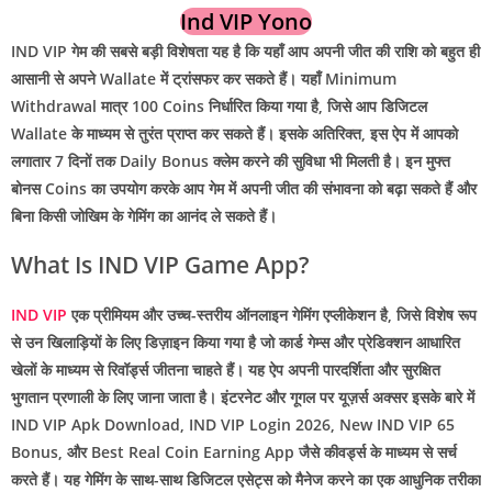
Ind VIP Yono
IND VIP गेम की सबसे बड़ी विशेषता यह है कि यहाँ आप अपनी जीत की राशि को बहुत ही
आसानी से अपने Wallate में ट्रांसफर कर सकते हैं। यहाँ Minimum
Withdrawal मात्र 100 Coins निर्धारित किया गया है, जिसे आप डिजिटल
Wallate के माध्यम से तुरंत प्राप्त कर सकते हैं। इसके अतिरिक्त, इस ऐप में आपको
लगातार 7 दिनों तक Daily Bonus क्लेम करने की सुविधा भी मिलती है। इन मुफ्त
बोनस Coins का उपयोग करके आप गेम में अपनी जीत की संभावना को बढ़ा सकते हैं और
बिना किसी जोखिम के गेमिंग का आनंद ले सकते हैं।
What Is IND VIP Game App?
IND VIP
एक प्रीमियम और उच्च-स्तरीय ऑनलाइन गेमिंग एप्लीकेशन है, जिसे विशेष रूप
से उन खिलाड़ियों के लिए डिज़ाइन किया गया है जो कार्ड गेम्स और प्रेडिक्शन आधारित
खेलों के माध्यम से रिवॉर्ड्स जीतना चाहते हैं। यह ऐप अपनी पारदर्शिता और सुरक्षित
भुगतान प्रणाली के लिए जाना जाता है। इंटरनेट और गूगल पर यूज़र्स अक्सर इसके बारे में
IND VIP Apk Download, IND VIP Login 2026, New IND VIP 65
Bonus, और Best Real Coin Earning App जैसे कीवर्ड्स के माध्यम से सर्च
करते हैं। यह गेमिंग के साथ-साथ डिजिटल एसेट्स को मैनेज करने का एक आधुनिक तरीका