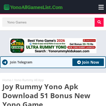
Join Now
Join Telegram
Home
/
Yono Rummy All App
Joy Rummy Yono Apk
Download 51 Bonus New
Yono Game