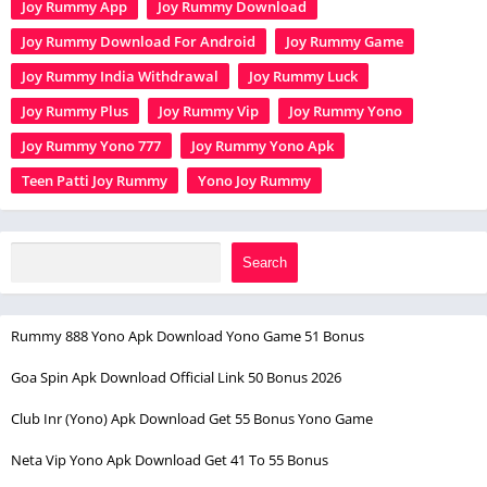
Joy Rummy App
Joy Rummy Download
Joy Rummy Download For Android
Joy Rummy Game
Joy Rummy India Withdrawal
Joy Rummy Luck
Joy Rummy Plus
Joy Rummy Vip
Joy Rummy Yono
Joy Rummy Yono 777
Joy Rummy Yono Apk
Teen Patti Joy Rummy
Yono Joy Rummy
Search
Rummy 888 Yono Apk Download Yono Game 51 Bonus
Goa Spin Apk Download Official Link 50 Bonus 2026
Club Inr (Yono) Apk Download Get 55 Bonus Yono Game
Neta Vip Yono Apk Download Get 41 To 55 Bonus