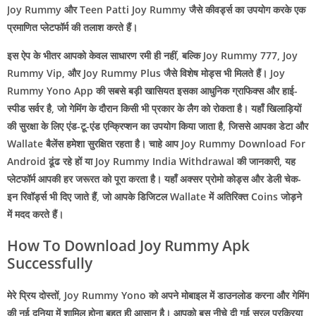
Joy Rummy और Teen Patti Joy Rummy जैसे कीवर्ड्स का उपयोग करके एक
प्रमाणित प्लेटफॉर्म की तलाश करते हैं।
इस ऐप के भीतर आपको केवल साधारण रमी ही नहीं, बल्कि Joy Rummy 777, Joy
Rummy Vip, और Joy Rummy Plus जैसे विशेष मोड्स भी मिलते हैं। Joy
Rummy Yono App की सबसे बड़ी खासियत इसका आधुनिक ग्राफिक्स और हाई-
स्पीड सर्वर है, जो गेमिंग के दौरान किसी भी प्रकार के लैग को रोकता है। यहाँ खिलाड़ियों
की सुरक्षा के लिए एंड-टू-एंड एन्क्रिप्शन का उपयोग किया जाता है, जिससे आपका डेटा और
Wallate बैलेंस हमेशा सुरक्षित रहता है। चाहे आप Joy Rummy Download For
Android ढूंढ रहे हों या Joy Rummy India Withdrawal की जानकारी, यह
प्लेटफॉर्म आपकी हर जरूरत को पूरा करता है। यहाँ अक्सर प्रोमो कोड्स और डेली चेक-
इन रिवॉर्ड्स भी दिए जाते हैं, जो आपके डिजिटल Wallate में अतिरिक्त Coins जोड़ने
में मदद करते हैं।
How To Download Joy Rummy Apk
Successfully
मेरे प्रिय दोस्तों, Joy Rummy Yono को अपने मोबाइल में डाउनलोड करना और गेमिंग
की नई दुनिया में शामिल होना बहुत ही आसान है। आपको बस नीचे दी गई सरल प्रक्रिया