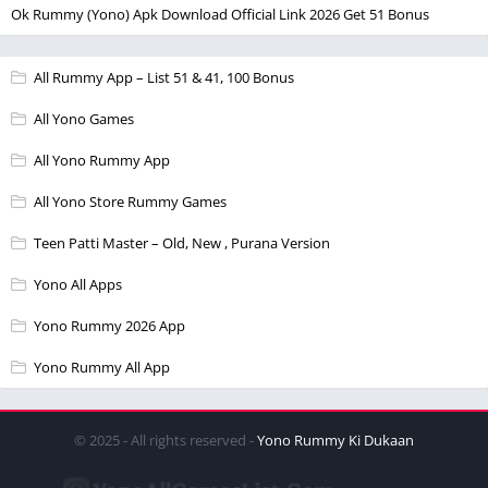
Ok Rummy (Yono) Apk Download Official Link 2026 Get 51 Bonus
All Rummy App – List 51 & 41, 100 Bonus
All Yono Games
All Yono Rummy App
All Yono Store Rummy Games
Teen Patti Master – Old, New , Purana Version
Yono All Apps
Yono Rummy 2026 App
Yono Rummy All App
© 2025 - All rights reserved -
Yono Rummy Ki Dukaan