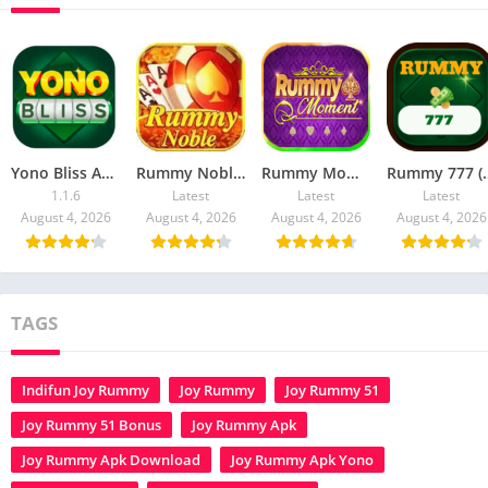
Yono Bliss Apk Download 51 Bonus
Rummy Noble Apk New Rummy App 51 Bonus Noble 999
Rummy Moment APK Download: Claim Your 85 Free Welcome Bonus Coin
Rummy 777 ( Yono) Apk
1.1.6
Latest
Latest
Latest
August 4, 2026
August 4, 2026
August 4, 2026
August 4, 2026
TAGS
Indifun Joy Rummy
Joy Rummy
Joy Rummy 51
Joy Rummy 51 Bonus
Joy Rummy Apk
Joy Rummy Apk Download
Joy Rummy Apk Yono