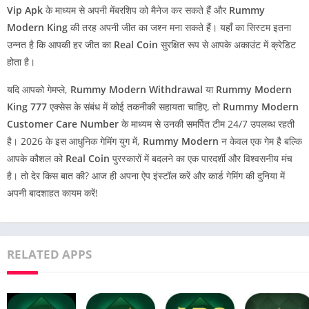
Vip Apk
के माध्यम से अपनी मेंबरशिप को मैनेज कर सकते हैं और
Rummy
Modern King
की तरह अपनी जीत का जश्न मना सकते हैं। यहाँ का सिस्टम इतना
उन्नत है कि आपकी हर जीत का
Real Coin
सुरक्षित रूप से आपके अकाउंट में क्रेडिट
होता है।
यदि आपको गेमप्ले,
Rummy Modern Withdrawal
या
Rummy Modern
King 777
एक्सेस के संबंध में कोई तकनीकी सहायता चाहिए, तो
Rummy Modern
Customer Care Number
के माध्यम से उनकी समर्पित टीम 24/7 उपलब्ध रहती
है। 2026 के इस आधुनिक गेमिंग युग में,
Rummy Modern
न केवल एक गेम है बल्कि
आपके कौशल को
Real Coin
पुरस्कारों में बदलने का एक पारदर्शी और विश्वसनीय मंच
है। तो देर किस बात की? आज ही अपना ऐप इंस्टॉल करें और कार्ड गेमिंग की दुनिया में
अपनी बादशाहत कायम करें!
RELATED APPS