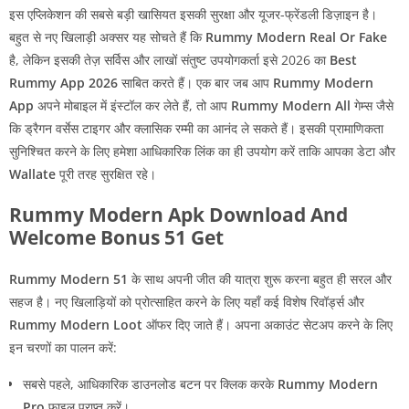
इस एप्लिकेशन की सबसे बड़ी खासियत इसकी सुरक्षा और यूजर-फ्रेंडली डिज़ाइन है।
बहुत से नए खिलाड़ी अक्सर यह सोचते हैं कि
Rummy Modern Real Or Fake
है, लेकिन इसकी तेज़ सर्विस और लाखों संतुष्ट उपयोगकर्ता इसे 2026 का
Best
Rummy App 2026
साबित करते हैं। एक बार जब आप
Rummy Modern
App
अपने मोबाइल में इंस्टॉल कर लेते हैं, तो आप
Rummy Modern All
गेम्स जैसे
कि ड्रैगन वर्सेस टाइगर और क्लासिक रम्मी का आनंद ले सकते हैं। इसकी प्रामाणिकता
सुनिश्चित करने के लिए हमेशा आधिकारिक लिंक का ही उपयोग करें ताकि आपका डेटा और
Wallate
पूरी तरह सुरक्षित रहे।
Rummy Modern Apk Download And
Welcome Bonus 51 Get
Rummy Modern 51
के साथ अपनी जीत की यात्रा शुरू करना बहुत ही सरल और
सहज है। नए खिलाड़ियों को प्रोत्साहित करने के लिए यहाँ कई विशेष रिवॉर्ड्स और
Rummy Modern Loot
ऑफर दिए जाते हैं। अपना अकाउंट सेटअप करने के लिए
इन चरणों का पालन करें:
सबसे पहले, आधिकारिक डाउनलोड बटन पर क्लिक करके
Rummy Modern
Pro
फ़ाइल प्राप्त करें।