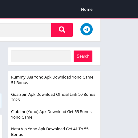
Home
Search
Rummy 888 Yono Apk Download Yono Game
51 Bonus
Goa Spin Apk Download Official Link 50 Bonus
2026
Club Inr (Yono) Apk Download Get 55 Bonus
Yono Game
Neta Vip Yono Apk Download Get 41 To 55
Bonus