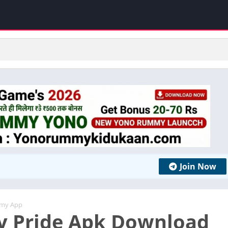
Join Now
mmy App
 Pride Apk Download