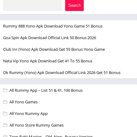
Search
Rummy 888 Yono Apk Download Yono Game 51 Bonus
Goa Spin Apk Download Official Link 50 Bonus 2026
Club Inr (Yono) Apk Download Get 55 Bonus Yono Game
Neta Vip Yono Apk Download Get 41 To 55 Bonus
Ok Rummy (Yono) Apk Download Official Link 2026 Get 51 Bonus
All Rummy App – List 51 & 41, 100 Bonus
All Yono Games
All Yono Rummy App
All Yono Store Rummy Games
Teen Patti Master – Old, New , Purana Version