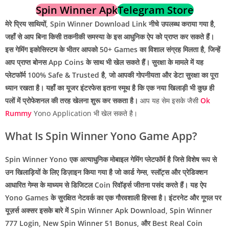
Spin Winner Apk
Telegram Store
मेरे प्रिय साथियों, Spin Winner Download Link नीचे उपलब्ध कराया गया है,
जहाँ से आप बिना किसी तकनीकी समस्या के इस आधुनिक ऐप को प्राप्त कर सकते हैं।
इस गेमिंग इकोसिस्टम के भीतर आपको 50+ Games का विशाल संग्रह मिलता है, जिन्हें
आप प्राप्त बोनस App Coins के साथ भी खेल सकते हैं। सुरक्षा के मामले में यह
प्लेटफॉर्म 100% Safe & Trusted है, जो आपकी गोपनीयता और डेटा सुरक्षा का पूरा
ध्यान रखता है। यहाँ का यूजर इंटरफेस इतना स्मूथ है कि एक नया खिलाड़ी भी कुछ ही
पलों में प्रोफेशनल की तरह खेलना शुरू कर सकता है।
आप यह सेम इसके जैसी
Ok
Rummy
Yono Application भी खेल सकते है।
What Is Spin Winner Yono Game App?
Spin Winner Yono एक अत्याधुनिक मोबाइल गेमिंग प्लेटफॉर्म है जिसे विशेष रूप से
उन खिलाड़ियों के लिए डिज़ाइन किया गया है जो कार्ड गेम्स, स्लॉट्स और प्रेडिक्शन
आधारित गेम्स के माध्यम से डिजिटल Coin रिवॉर्ड्स जीतना पसंद करते हैं। यह ऐप
Yono Games के सुरक्षित नेटवर्क का एक गौरवशाली हिस्सा है। इंटरनेट और गूगल पर
यूज़र्स अक्सर इसके बारे में Spin Winner Apk Download, Spin Winner
777 Login, New Spin Winner 51 Bonus, और Best Real Coin