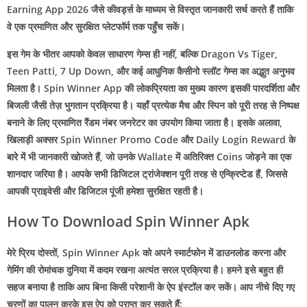
Earning App 2026 जैसे कीवर्ड्स के माध्यम से विस्तृत जानकारी सर्च करते हैं ताकि
वे एक प्रमाणित और सुरक्षित प्लेटफॉर्म तक पहुँच सकें।
इस गेम के भीतर आपको केवल साधारण गेम्स ही नहीं, बल्कि Dragon Vs Tiger,
Teen Patti, 7 Up Down, और कई आधुनिक कैसीनो स्लॉट गेम्स का अद्भुत अनुभव
मिलता है। Spin Winner App की लोकप्रियता का मुख्य कारण इसकी पारदर्शिता और
बिजली जैसी तेज़ भुगतान प्रक्रिया है। यहाँ प्रत्येक मैच और स्पिन को पूरी तरह से निष्पक्ष
बनाने के लिए प्रमाणित रैंडम नंबर जनरेटर का उपयोग किया जाता है। इसके अलावा,
खिलाड़ी अक्सर Spin Winner Promo Code और Daily Login Reward के
बारे में भी जानकारी खोजते हैं, जो उनके Wallate में अतिरिक्त Coins जोड़ने का एक
शानदार जरिया है। आपके सभी डिजिटल ट्रांजेक्शन पूरी तरह से एन्क्रिप्टेड हैं, जिससे
आपकी प्राइवेसी और डिजिटल पूंजी हमेशा सुरक्षित रहती है।
How To Download Spin Winner Apk
मेरे प्रिय दोस्तों, Spin Winner Apk को अपने स्मार्टफोन में डाउनलोड करना और
गेमिंग की रोमांचक दुनिया में कदम रखना अत्यंत सरल प्रक्रिया है। हमने इसे बहुत ही
सहज बनाया है ताकि आप बिना किसी परेशानी के ऐप इंस्टॉल कर सकें। आप नीचे दिए गए
चरणों का पालन करके इस ऐप को प्राप्त कर सकते हैं: