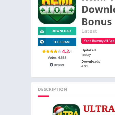
Downlo
Bonus
Latest
DOWNLOAD
Yono Rummy All App
TELEGRAM
Updated
4.2
/5
Today
Votes:
6,558
Downloads
Report
47k+
DESCRIPTION