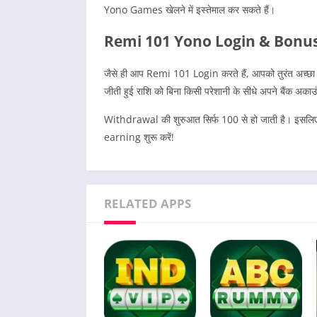
Yono Games खेलने में इस्तेमाल कर सकते हैं।
Remi 101 Yono Login & Bonu
जैसे ही आप Remi 101 Login करते हैं, आपको तुरंत अच्छा
जीती हुई राशि को बिना किसी परेशानी के सीधे अपने बैंक अकाउ
Withdrawal की शुरुआत सिर्फ 100 से हो जाती है। इसलि
earning शुरू करें!
RELATED APPS