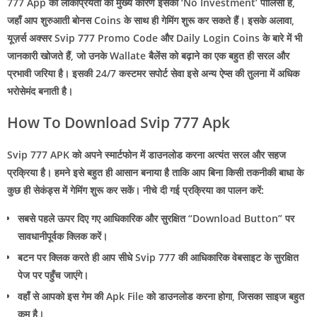
777 App की लोकप्रियता का मुख्य कारण इसकी ‘No Investment’ पॉलिसी है,
जहाँ आप शुरुआती बोनस Coins के साथ ही गेमिंग शुरू कर सकते हैं। इसके अलावा,
यूज़र्स अक्सर Svip 777 Promo Code और Daily Login Coins के बारे में भी
जानकारी खोजते हैं, जो उनके Wallate बैलेंस को बढ़ाने का एक बहुत ही सरल और
प्रभावी जरिया है। इसकी 24/7 कस्टमर सपोर्ट सेवा इसे अन्य ऐप्स की तुलना में अधिक
भरोसेमंद बनाती है।
How To Download Svip 777 Apk
Svip 777 APK को अपने स्मार्टफोन में डाउनलोड करना अत्यंत सरल और सहज
प्रक्रिया है। हमने इसे बहुत ही आसान बनाया है ताकि आप बिना किसी तकनीकी बाधा के
कुछ ही सेकंड्स में गेमिंग शुरू कर सकें। नीचे दी गई प्रक्रिया का पालन करें:
सबसे पहले ऊपर दिए गए आधिकारिक और सुरक्षित “Download Button” पर
सावधानीपूर्वक क्लिक करें।
बटन पर क्लिक करते ही आप सीधे Svip 777 की आधिकारिक वेबसाइट के सुरक्षित
पेज पर पहुँच जाएंगे।
वहाँ से आपको इस गेम की Apk File को डाउनलोड करना होगा, जिसका साइज बहुत
कम है।