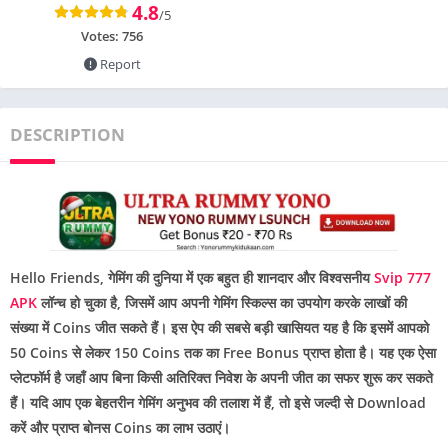
4.8
/5
Votes:
756
Report
DESCRIPTION
Hello Friends, गेमिंग की दुनिया में एक बहुत ही शानदार और विश्वसनीय
Svip 777
APK
लॉन्च हो चुका है, जिसमें आप अपनी गेमिंग स्किल्स का उपयोग करके लाखों की
संख्या में Coins जीत सकते हैं। इस ऐप की सबसे बड़ी खासियत यह है कि इसमें आपको
50 Coins से लेकर 150 Coins तक का Free Bonus प्राप्त होता है। यह एक ऐसा
प्लेटफॉर्म है जहाँ आप बिना किसी अतिरिक्त निवेश के अपनी जीत का सफर शुरू कर सकते
हैं। यदि आप एक बेहतरीन गेमिंग अनुभव की तलाश में हैं, तो इसे जल्दी से Download
करें और प्राप्त बोनस Coins का लाभ उठाएं।