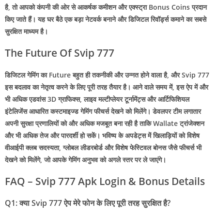
है, तो आपको कंपनी की ओर से आकर्षक कमीशन और एक्स्ट्रा Bonus Coins प्रदान
किए जाते हैं। यह घर बैठे एक बड़ा नेटवर्क बनाने और डिजिटल रिवॉर्ड्स कमाने का सबसे
सुरक्षित माध्यम है।
The Future Of Svip 777
डिजिटल गेमिंग का Future बहुत ही तकनीकी और उन्नत होने वाला है, और Svip 777
इस बदलाव का नेतृत्व करने के लिए पूरी तरह तैयार है। आने वाले समय में, इस ऐप में और
भी अधिक एडवांस 3D ग्राफिक्स, लाइव मल्टीप्लेयर टूर्नामेंट्स और आर्टिफिशियल
इंटेलिजेंस आधारित कस्टमाइज्ड गेमिंग फीचर्स देखने को मिलेंगे। डेवलपर टीम लगातार
अपनी सुरक्षा प्रणालियों को और अधिक मजबूत बना रही है ताकि Wallate ट्रांजेक्शन
और भी अधिक तेज और पारदर्शी हो सकें। भविष्य के अपडेट्स में खिलाड़ियों को विशेष
वीआईपी क्लब सदस्यता, ग्लोबल लीडरबोर्ड और विशेष फेस्टिवल बोनस जैसे फीचर्स भी
देखने को मिलेंगे, जो आपके गेमिंग अनुभव को अगले स्तर पर ले जाएंगे।
FAQ – Svip 777 Apk Login & Bonus Details
Q1: क्या Svip 777 ऐप मेरे फोन के लिए पूरी तरह सुरक्षित है?